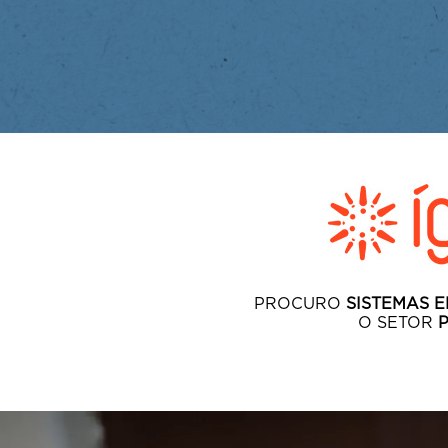
PROCURO
SISTEMAS 
O SETOR