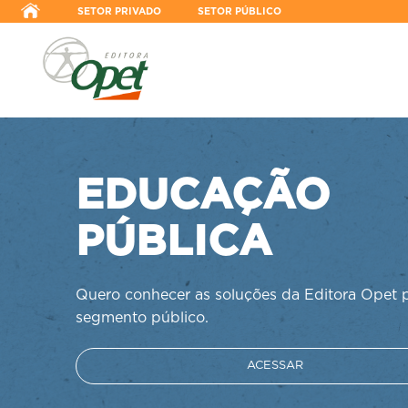
SETOR PRIVADO
SETOR PÚBLICO
CO
EDUCAÇÃO
PÚBLICA
Quero conhecer as soluções da Editora Opet 
segmento público.
ACESSAR