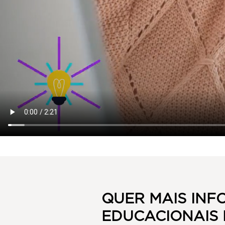
QUER MAIS INF
EDUCACIONAIS 