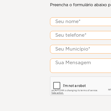
Preencha o formulário abaixo p