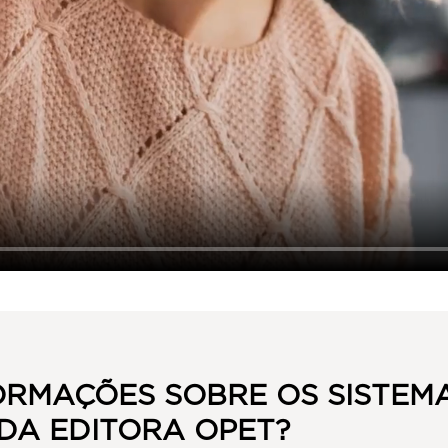
ORMAÇÕES SOBRE OS SISTEM
DA EDITORA OPET?