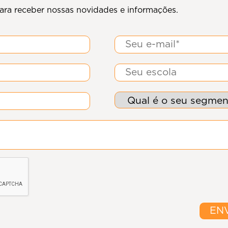
ara receber nossas novidades e informações.