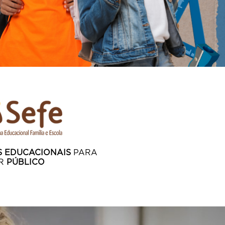
S EDUCACIONAIS
PARA
OR
PÚBLICO