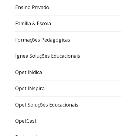
Ensino Privado
Família & Escola
Formações Pedagógicas
Ígnea Soluções Educacionais
Opet INdica
Opet INspira
Opet Soluções Educacionais
OpetCast