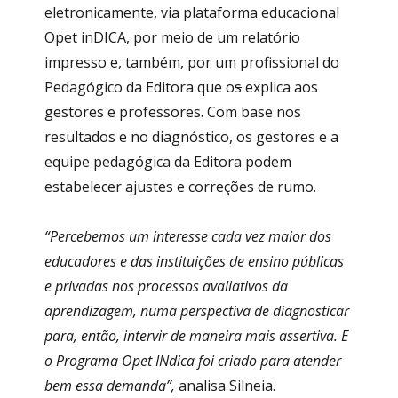
eletronicamente, via plataforma educacional
Opet inDICA, por meio de um relatório
impresso e, também, por um profissional do
Pedagógico da Editora que o
s
explica aos
gestores e professores. Com base nos
resultados e no diagnóstico, os gestores e a
equipe pedagógica da Editora podem
estabelecer ajustes e correções de rumo.
“Percebemos um interesse cada vez maior dos
educadores e das instituições de ensino públicas
e privadas nos processos avaliativos da
aprendizagem, numa perspectiva de diagnosticar
para, então, intervir de maneira mais assertiva. E
o Programa Opet INdica foi criado para atender
bem essa demanda”,
analisa Silneia.