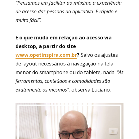
“Pensamos em facilitar ao máximo a experiência
de acesso das pessoas ao aplicativo. É rápido e
muito fácil”.
E o que muda em relação ao acesso via
desktop, a partir do site
www.opetinspira.com.br
?
Salvo os ajustes
de layout necessários à navegação na tela
menor do smartphone ou do tablete, nada.
“As
ferramentas, conteúdos e comodidades são
exatamente os mesmos”,
observa Luciano.