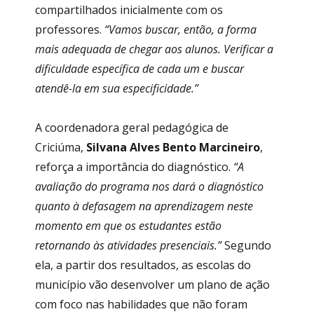
compartilhados inicialmente com os
professores.
“Vamos buscar, então, a forma
mais adequada de chegar aos alunos. Verificar a
dificuldade específica de cada um e buscar
atendê-la em sua especificidade.”
A coordenadora geral pedagógica de
Criciúma,
Silvana Alves Bento Marcineiro
,
reforça a importância do diagnóstico.
“A
avaliação do programa nos dará o diagnóstico
quanto à defasagem na aprendizagem neste
momento em que os estudantes estão
retornando às atividades presenciais.”
Segundo
ela, a partir dos resultados, as escolas do
município vão desenvolver um plano de ação
com foco nas habilidades que não foram