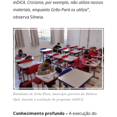
inDICA. Criciúma, por exemplo, não utiliza nossos
materiais, enquanto Grão-Pará os utiliza”
,
observa Silneia.
Estudantes de Grão-Pará, município parceiro da Editora
Opet, durante a avaliação do programa inDICA.
Conhecimento profundo –
A execução do