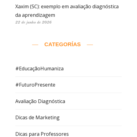
Xaxim (SC): exemplo em avaliação diagnóstica
da aprendizagem
22 de junho de 2026
CATEGORÍAS
#EducaçãoHumaniza
#FuturoPresente
Avaliação Diagnóstica
Dicas de Marketing
Dicas para Professores