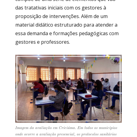
das tratativas iniciais com os gestores à
proposição de intervenções. Além de um
material didático estruturado para atender a
essa demanda e formações pedagógicas com
gestores e professores.
Imagem da avaliação em Criciúma. Em todos os municípios
onde ocorre a avaliação presencial, os protocolos sanitários