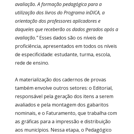
avaliação. A formação pedagógica para a
utilização dos livros do Programa inDICA, a
orientação dos professores aplicadores e
daqueles que receberão os dados gerados após a
avaliação.”
Esses dados são os níveis de
proficiência, apresentados em todos os níveis
de especificidade: estudante, turma, escola,
rede de ensino.
A materialização dos cadernos de provas
também envolve outros setores: o Editorial,
responsável pela geração dos itens a serem
avaliados e pela montagem dos gabaritos
nominais, e o Faturamento, que trabalha com
as gráficas para a impressão e distribuição
aos municípios. Nessa etapa, o Pedagógico