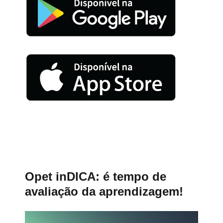
Opet inDICA: é tempo de
avaliação da aprendizagem!