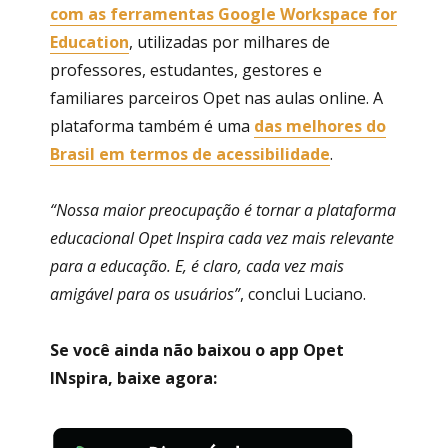
com as ferramentas Google Workspace for
Education
, utilizadas por milhares de
professores, estudantes, gestores e
familiares parceiros Opet nas aulas online. A
plataforma também é uma
das melhores do
Brasil em termos de acessibilidade
.
“Nossa maior preocupação é tornar a plataforma
educacional Opet Inspira cada vez mais relevante
para a educação. E, é claro, cada vez mais
amigável para os usuários”
, conclui Luciano.
Se você ainda não baixou o app Opet
INspira, baixe agora: