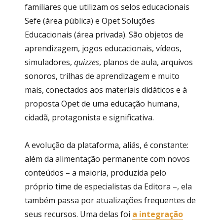
familiares que utilizam os selos educacionais
Sefe (área pública) e Opet Soluções
Educacionais (área privada). São objetos de
aprendizagem, jogos educacionais, vídeos,
simuladores,
quizzes
, planos de aula, arquivos
sonoros, trilhas de aprendizagem e muito
mais, conectados aos materiais didáticos e à
proposta Opet de uma educação humana,
cidadã, protagonista e significativa.
A evolução da plataforma, aliás, é constante:
além da alimentação permanente com novos
conteúdos – a maioria, produzida pelo
próprio time de especialistas da Editora –, ela
também passa por atualizações frequentes de
seus recursos. Uma delas foi
a integração