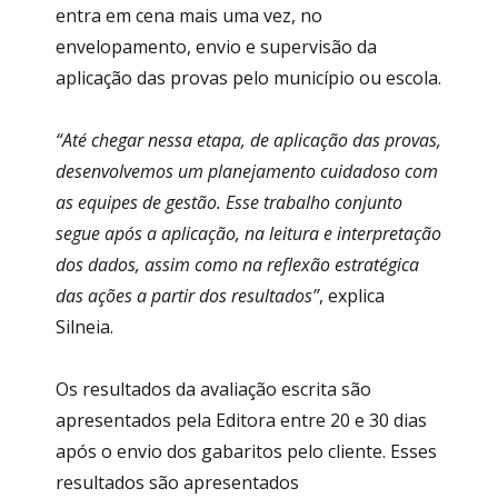
entra em cena mais uma vez, no
envelopamento, envio e supervisão da
aplicação das provas pelo município ou escola.
“Até chegar nessa etapa, de aplicação das provas,
desenvolvemos um planejamento cuidadoso com
as equipes de gestão. Esse trabalho conjunto
segue após a aplicação, na leitura e interpretação
dos dados, assim como na reflexão estratégica
das ações a partir dos resultados”
, explica
Silneia.
Os resultados da avaliação escrita são
apresentados pela Editora entre 20 e 30 dias
após o envio dos gabaritos pelo cliente. Esses
resultados são apresentados