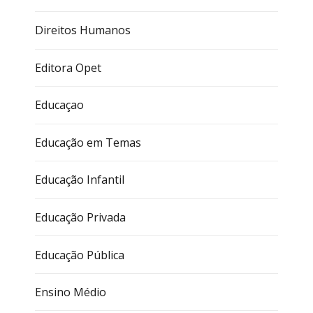
Direitos Humanos
Editora Opet
Educaçao
Educação em Temas
Educação Infantil
Educação Privada
Educação Pública
Ensino Médio