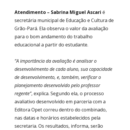
Atendimento –
Sabrina Miguel Ascari
é
secretária municipal de Educação e Cultura de
Grão-Pará. Ela observa o valor da avaliação
para o bom andamento do trabalho
educacional a partir do estudante.
“
A importância da avaliação é analisar o
desenvolvimento de cada aluno, sua capacidade
de desenvolvimento, e, também, verificar o
planejamento desenvolvido pelo professor
regente”
, explica. Segundo ela, o processo
avaliativo desenvolvido em parceria com a
Editora Opet correu dentro do combinado,
nas datas e horários estabelecidos pela
secretaria. Os resultados, informa, serão