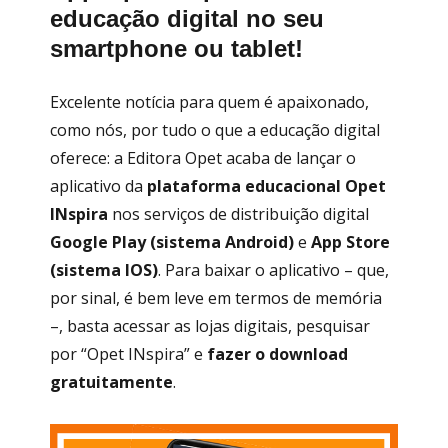
educação digital no seu
smartphone ou tablet!
Excelente notícia para quem é apaixonado,
como nós, por tudo o que a educação digital
oferece: a Editora Opet acaba de lançar o
aplicativo da
plataforma educacional Opet
INspira
nos serviços de distribuição digital
Google Play (sistema Android)
e
App Store
(sistema IOS)
. Para baixar o aplicativo – que,
por sinal, é bem leve em termos de memória
–, basta acessar as lojas digitais, pesquisar
por “Opet INspira” e
fazer o download
gratuitamente
.