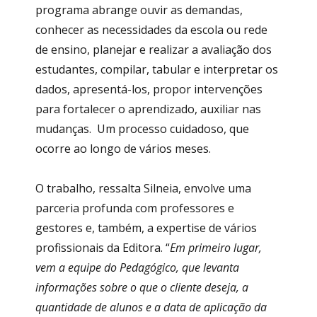
programa abrange ouvir as demandas,
conhecer as necessidades da escola ou rede
de ensino, planejar e realizar a avaliação dos
estudantes, compilar, tabular e interpretar os
dados, apresentá-los, propor intervenções
para fortalecer o aprendizado, auxiliar nas
mudanças. Um processo cuidadoso, que
ocorre ao longo de vários meses.
O trabalho, ressalta Silneia, envolve uma
parceria profunda com professores e
gestores e, também, a expertise de vários
profissionais da Editora. “
Em primeiro lugar,
vem a equipe do Pedagógico, que levanta
informações sobre o que o cliente deseja, a
quantidade de alunos e a data de aplicação da