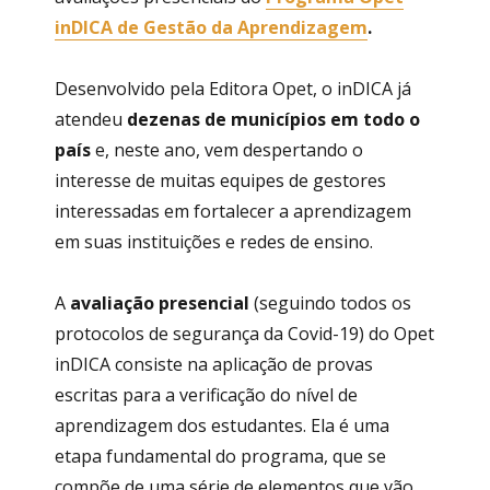
inDICA de Gestão da Aprendizagem
.
Desenvolvido pela Editora Opet, o inDICA já
atendeu
dezenas de municípios em todo o
país
e, neste ano, vem despertando o
interesse de muitas equipes de gestores
interessadas em fortalecer a aprendizagem
em suas instituições e redes de ensino.
A
avaliação presencial
(seguindo todos os
protocolos de segurança da Covid-19) do Opet
inDICA consiste na aplicação de provas
escritas para a verificação do nível de
aprendizagem dos estudantes. Ela é uma
etapa fundamental do programa, que se
compõe de uma série de elementos que vão