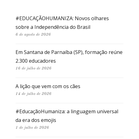
#EDUCAÇÃOHUMANIZA: Novos olhares
sobre a Independência do Brasil
6 de agosto de 2026
Em Santana de Parnaíba (SP), formação reúne
2.300 educadores
16 de julho de 2026
A lição que vem com os cães
14 de julho de 2026
#EducaçãoHumaniza: a linguagem universal
da era dos emojis
1 de julho de 2026