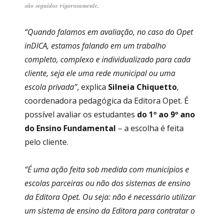
são seguidos rigorosamente.
“Quando falamos em avaliação, no caso do Opet
inDICA, estamos falando em um trabalho
completo, complexo e individualizado para cada
cliente, seja ele uma rede municipal ou uma
escola privada”
, explica
Silneia Chiquetto
,
coordenadora pedagógica da Editora Opet. É
possível avaliar os estudantes
do 1º ao 9º ano
do Ensino Fundamental
– a escolha é feita
pelo cliente.
“É uma ação feita sob medida com municípios e
escolas parceiras ou não dos sistemas de ensino
da Editora Opet. Ou seja: não é necessário utilizar
um sistema de ensino da Editora para contratar o