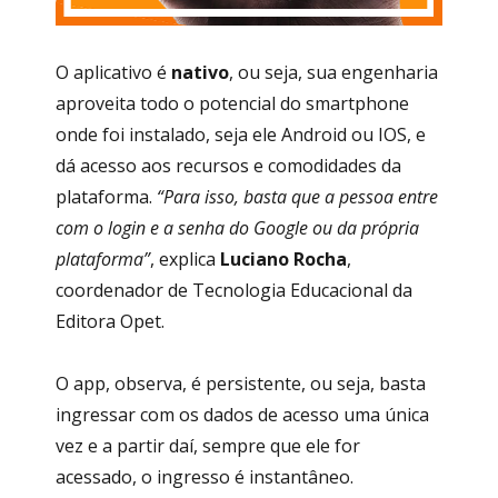
O aplicativo é
nativo
, ou seja, sua engenharia
aproveita todo o potencial do smartphone
onde foi instalado, seja ele Android ou IOS, e
dá acesso aos recursos e comodidades da
plataforma.
“Para isso, basta que a pessoa entre
com o login e a senha do Google ou da própria
plataforma”
, explica
Luciano Rocha
,
coordenador de Tecnologia Educacional da
Editora Opet.
O app, observa, é persistente, ou seja, basta
ingressar com os dados de acesso uma única
vez e a partir daí, sempre que ele for
acessado, o ingresso é instantâneo.