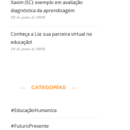
Xaxim (SC): exemplo em avaliação
diagnóstica da aprendizagem
22 de junho de 2026
Conheça a Lia: sua parceira virtual na
educação!
16 de junho de 2026
CATEGORÍAS
#EducaçãoHumaniza
#FuturoPresente