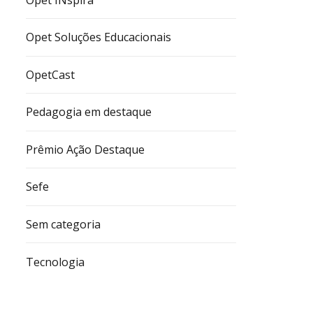
Opet Soluções Educacionais
OpetCast
Pedagogia em destaque
Prêmio Ação Destaque
Sefe
Sem categoria
Tecnologia