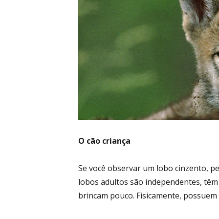
O cão criança
Se você observar um lobo cinzento, 
lobos adultos são independentes, têm 
brincam pouco. Fisicamente, possuem a