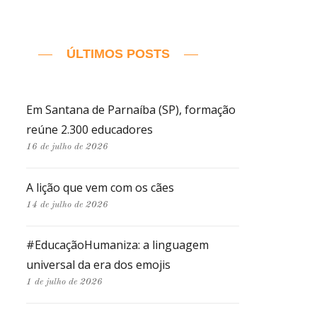
ÚLTIMOS POSTS
Em Santana de Parnaíba (SP), formação
reúne 2.300 educadores
16 de julho de 2026
A lição que vem com os cães
14 de julho de 2026
#EducaçãoHumaniza: a linguagem
universal da era dos emojis
1 de julho de 2026