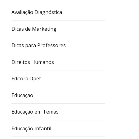
Avaliação Diagnóstica
Dicas de Marketing
Dicas para Professores
Direitos Humanos
Editora Opet
Educaçao
Educação em Temas
Educação Infantil