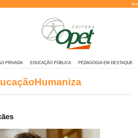
Ins
O PRIVADA
EDUCAÇÃO PÚBLICA
PEDAGOGIA EM DESTAQUE
ucaçãoHumaniza
cães