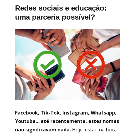
Redes sociais e educação:
uma parceria possível?
Facebook, Tik-Tok, Instagram, Whatsapp,
Youtube… até recentemente, estes nomes
não significavam nada.
Hoje, estão na boca