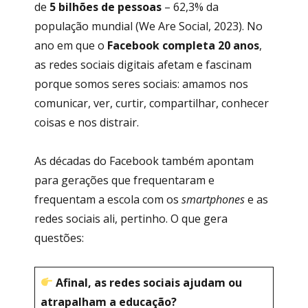
de
5 bilhões de pessoas
– 62,3% da
população mundial (We Are Social, 2023). No
ano em que o
Facebook completa 20 anos
,
as redes sociais digitais afetam e fascinam
porque somos seres sociais: amamos nos
comunicar, ver, curtir, compartilhar, conhecer
coisas e nos distrair.
As décadas do Facebook também apontam
para gerações que frequentaram e
frequentam a escola com os
smartphones
e as
redes sociais ali, pertinho. O que gera
questões:
Afinal, as redes sociais ajudam ou
atrapalham a educação?