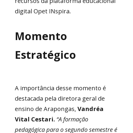
recursos da plataforma educacional
digital Opet INspira.
Momento
Estratégico
A importância desse momento é
destacada pela diretora geral de
ensino de Arapongas,
Vandréa
Vital Cestari.
“A formação
pedagógica para o segundo semestre é