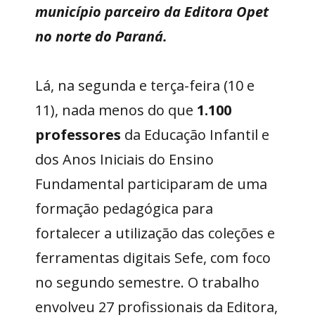
município parceiro da Editora Opet
no norte do Paraná.
Lá, na segunda e terça-feira (10 e
11), nada menos do que
1.100
professores
da Educação Infantil e
dos Anos Iniciais do Ensino
Fundamental participaram de uma
formação pedagógica para
fortalecer a utilização das coleções e
ferramentas digitais Sefe, com foco
no segundo semestre. O trabalho
envolveu 27 profissionais da Editora,