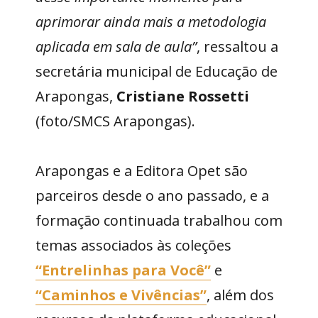
aprimorar ainda mais a metodologia
aplicada em sala de aula”
, ressaltou a
secretária municipal de Educação de
Arapongas,
Cristiane Rossetti
(foto/SMCS Arapongas).
Arapongas e a Editora Opet são
parceiros desde o ano passado, e a
formação continuada trabalhou com
temas associados às coleções
“Entrelinhas para Você”
e
“Caminhos e Vivências”
, além dos