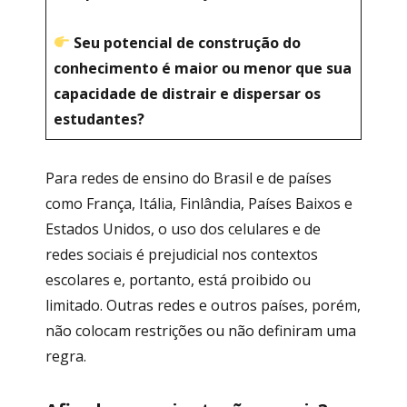
Seu potencial de construção do
conhecimento é maior ou menor que sua
capacidade de distrair e dispersar os
estudantes?
Para redes de ensino do Brasil e de países
como França, Itália, Finlândia, Países Baixos e
Estados Unidos, o uso dos celulares e de
redes sociais é prejudicial nos contextos
escolares e, portanto, está proibido ou
limitado. Outras redes e outros países, porém,
não colocam restrições ou não definiram uma
regra.