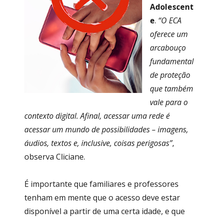
Adolescent
e
.
“O ECA
oferece um
arcabouço
fundamental
de proteção
que também
vale para o
contexto digital. Afinal, acessar uma rede é
acessar um mundo de possibilidades – imagens,
áudios, textos e, inclusive, coisas perigosas”
,
observa Cliciane.
É importante que familiares e professores
tenham em mente que o acesso deve estar
disponível a partir de uma certa idade, e que