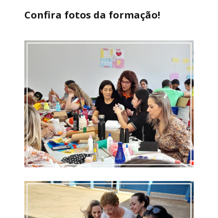
Confira fotos da formação!