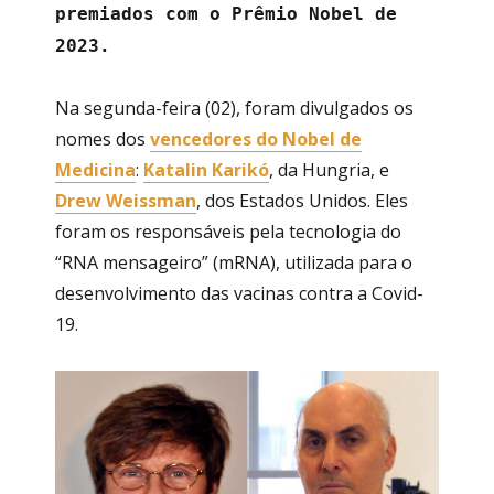
premiados com o Prêmio Nobel de
2023.
Na segunda-feira (02), foram divulgados os
nomes dos
vencedores do Nobel de
Medicina
:
Katalin Karikó
, da Hungria, e
Drew Weissman
, dos Estados Unidos. Eles
foram os responsáveis pela tecnologia do
“RNA mensageiro” (mRNA), utilizada para o
desenvolvimento das vacinas contra a Covid-
19.