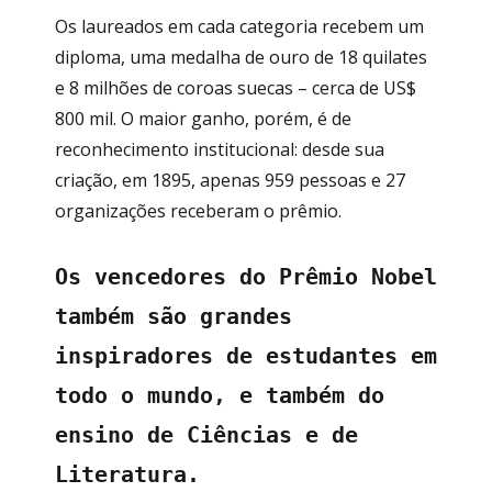
Os laureados em cada categoria recebem um
diploma, uma medalha de ouro de 18 quilates
e 8 milhões de coroas suecas – cerca de US$
800 mil. O maior ganho, porém, é de
reconhecimento institucional: desde sua
criação, em 1895, apenas 959 pessoas e 27
organizações receberam o prêmio.
Os vencedores do Prêmio Nobel
também são grandes
inspiradores de estudantes em
todo o mundo, e também do
ensino de Ciências e de
Literatura.