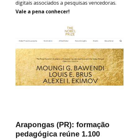
digitais associados a pesquisas vencedoras.
Vale a pena conhecer!
Arapongas (PR): formação
pedagógica reúne 1.100