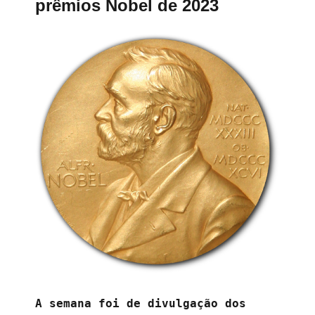
prêmios Nobel de 2023
A semana foi de divulgação dos