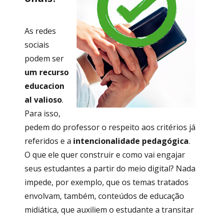
As redes
sociais
podem ser
um recurso
educacion
al valioso
.
Para isso,
pedem do professor o respeito aos critérios já
referidos e a
intencionalidade pedagógica
.
O que ele quer construir e como vai engajar
seus estudantes a partir do meio digital? Nada
impede, por exemplo, que os temas tratados
envolvam, também, conteúdos de educação
midiática, que auxiliem o estudante a transitar