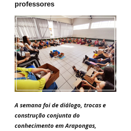
professores
A semana foi de diálogo, trocas e
construção conjunta do
conhecimento em Arapongas,