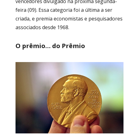
vencedores divulgado na próxima segunda-
feira (09). Essa categoria foi a última a ser
criada, e premia economistas e pesquisadores
associados desde 1968.
O prêmio… do Prêmio