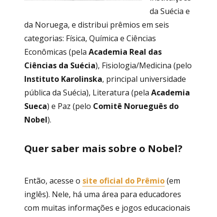
da Suécia e
da Noruega, e distribui prêmios em seis
categorias: Física, Química e Ciências
Econômicas (pela
Academia Real das
Ciências da Suécia
), Fisiologia/Medicina (pelo
Instituto Karolinska
, principal universidade
pública da Suécia), Literatura (pela
Academia
Sueca
) e Paz (pelo
Comitê Norueguês do
Nobel
).
Quer saber mais sobre o Nobel?
Então, acesse o
site oficial do Prêmio
(em
inglês). Nele, há uma área para educadores
com muitas informações e jogos educacionais