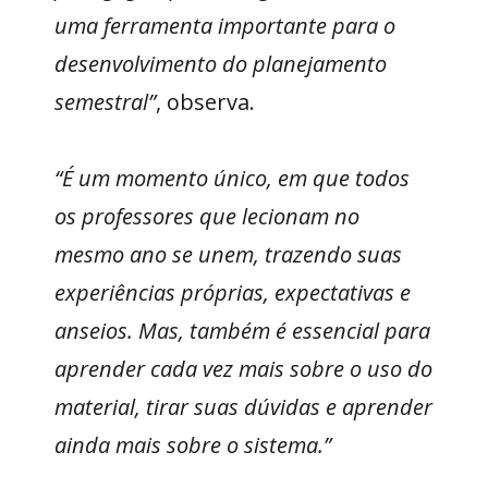
uma ferramenta importante para o
desenvolvimento do planejamento
semestral”
, observa.
“É um momento único, em que todos
os professores que lecionam no
mesmo ano se unem, trazendo suas
experiências próprias, expectativas e
anseios. Mas, também é essencial para
aprender cada vez mais sobre o uso do
material, tirar suas dúvidas e aprender
ainda mais sobre o sistema.”