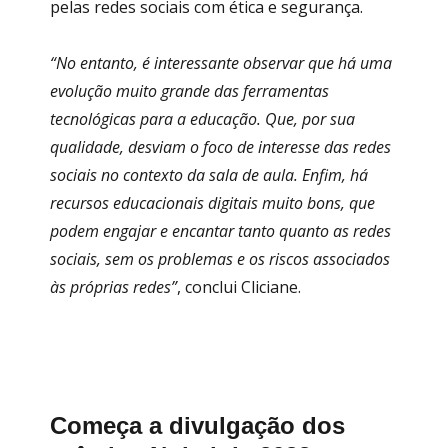
pelas redes sociais com ética e segurança.
“No entanto, é interessante observar que há uma
evolução muito grande das ferramentas
tecnológicas para a educação. Que, por sua
qualidade, desviam o foco de interesse das redes
sociais no contexto da sala de aula. Enfim, há
recursos educacionais digitais muito bons, que
podem engajar e encantar tanto quanto as redes
sociais, sem os problemas e os riscos associados
às próprias redes”
, conclui Cliciane.
Começa a divulgação dos