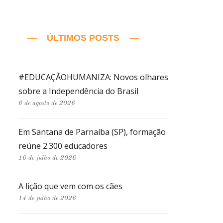
ÚLTIMOS POSTS
#EDUCAÇÃOHUMANIZA: Novos olhares
sobre a Independência do Brasil
6 de agosto de 2026
Em Santana de Parnaíba (SP), formação
reúne 2.300 educadores
16 de julho de 2026
A lição que vem com os cães
14 de julho de 2026