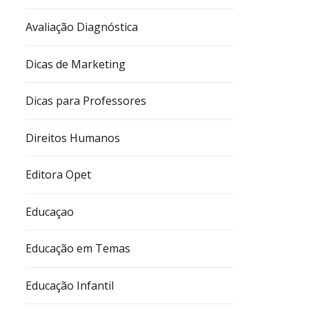
Avaliação Diagnóstica
Dicas de Marketing
Dicas para Professores
Direitos Humanos
Editora Opet
Educaçao
Educação em Temas
Educação Infantil