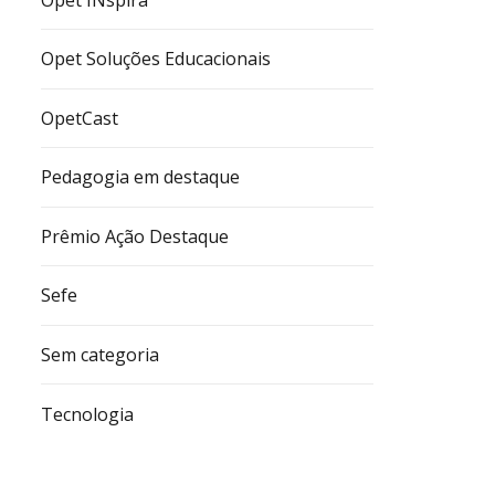
Opet Soluções Educacionais
OpetCast
Pedagogia em destaque
Prêmio Ação Destaque
Sefe
Sem categoria
Tecnologia