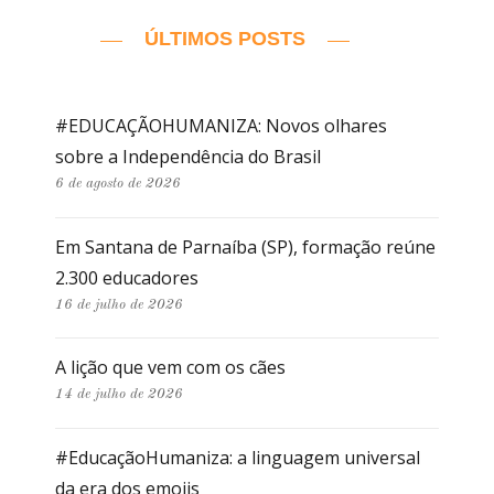
ÚLTIMOS POSTS
#EDUCAÇÃOHUMANIZA: Novos olhares
sobre a Independência do Brasil
6 de agosto de 2026
Em Santana de Parnaíba (SP), formação reúne
2.300 educadores
16 de julho de 2026
A lição que vem com os cães
14 de julho de 2026
#EducaçãoHumaniza: a linguagem universal
da era dos emojis