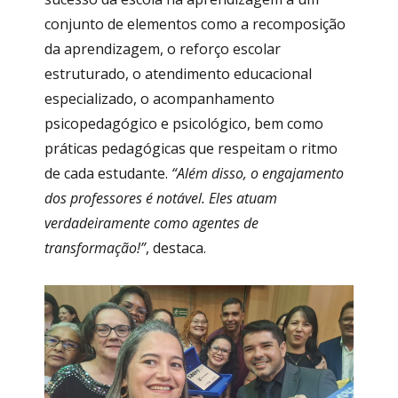
conjunto de elementos como a recomposição
da aprendizagem, o reforço escolar
estruturado, o atendimento educacional
especializado, o acompanhamento
psicopedagógico e psicológico, bem como
práticas pedagógicas que respeitam o ritmo
de cada estudante.
“Além disso, o engajamento
dos professores é notável. Eles atuam
verdadeiramente como agentes de
transformação!”
, destaca.