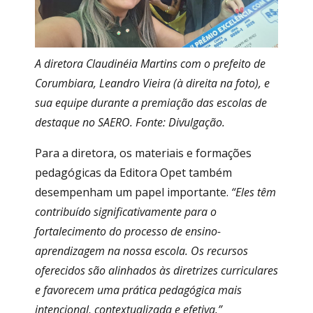
A diretora Claudinéia Martins com o prefeito de
Corumbiara, Leandro Vieira (à direita na foto), e
sua equipe durante a premiação das escolas de
destaque no SAERO. Fonte: Divulgação.
Para a diretora, os materiais e formações
pedagógicas da Editora Opet também
desempenham um papel importante.
“Eles têm
contribuído significativamente para o
fortalecimento do processo de ensino-
aprendizagem na nossa escola. Os recursos
oferecidos são alinhados às diretrizes curriculares
e favorecem uma prática pedagógica mais
intencional, contextualizada e efetiva.”