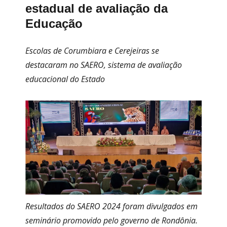
estadual de avaliação da
Educação
Escolas de Corumbiara e Cerejeiras se
destacaram no SAERO, sistema de avaliação
educacional do Estado
Resultados do SAERO 2024 foram divulgados em
seminário promovido pelo governo de Rondônia.