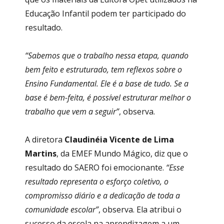
Educação Infantil podem ter participado do
resultado.
“Sabemos que o trabalho nessa etapa, quando
bem feito e estruturado, tem reflexos sobre o
Ensino Fundamental. Ele é a base de tudo. Se a
base é bem-feita, é possível estruturar melhor o
trabalho que vem a seguir”
, observa.
A diretora
Claudinéia Vicente de Lima
Martins
, da EMEF Mundo Mágico, diz que o
resultado do SAERO foi emocionante.
“Esse
resultado representa o esforço coletivo, o
compromisso diário e a dedicação de toda a
comunidade escolar”
, observa. Ela atribui o
sucesso da escola na aprendizagem a um