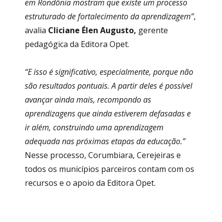
em Rondônia mostram que existe um processo
estruturado de fortalecimento da aprendizagem”
,
avalia
Cliciane Élen Augusto,
gerente
pedagógica da Editora Opet.
“E isso é significativo, especialmente, porque não
são resultados pontuais. A partir deles é possível
avançar ainda mais, recompondo as
aprendizagens que ainda estiverem defasadas e
ir além, construindo uma aprendizagem
adequada nas próximas etapas da educação.”
Nesse processo, Corumbiara, Cerejeiras e
todos os municípios parceiros contam com os
recursos e o apoio da Editora Opet.