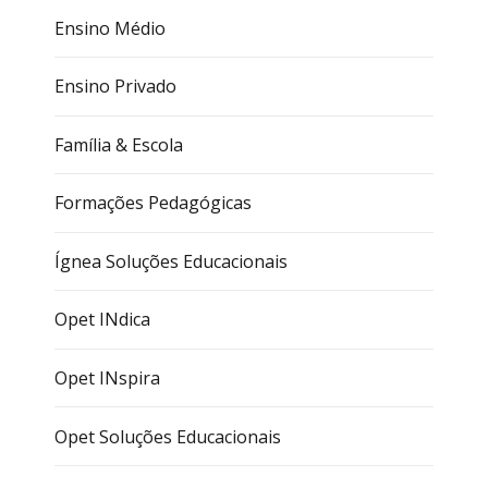
Ensino Médio
Ensino Privado
Família & Escola
Formações Pedagógicas
Ígnea Soluções Educacionais
Opet INdica
Opet INspira
Opet Soluções Educacionais