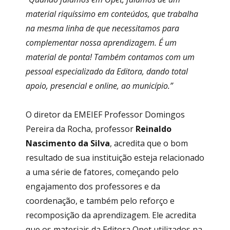
material riquíssimo em conteúdos, que trabalha
na mesma linha de que necessitamos para
complementar nossa aprendizagem. É um
material de ponta! Também contamos com um
pessoal especializado da Editora, dando total
apoio, presencial e online, ao município.”
O diretor da EMEIEF Professor Domingos
Pereira da Rocha, professor
Reinaldo
Nascimento da Silva
, acredita que o bom
resultado de sua instituição esteja relacionado
a uma série de fatores, começando pelo
engajamento dos professores e da
coordenação, e também pelo reforço e
recomposição da aprendizagem. Ele acredita
que os materiais da Editora Opet utilizados na