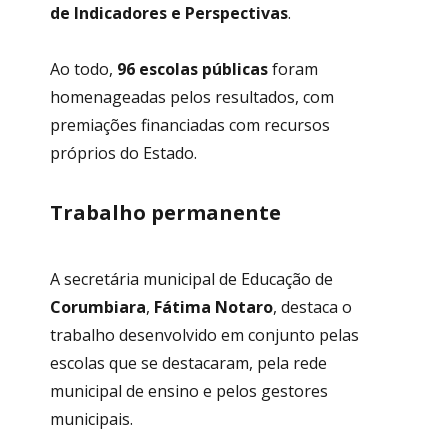
de Indicadores e Perspectivas
.
Ao todo,
96 escolas públicas
foram
homenageadas pelos resultados, com
premiações financiadas com recursos
próprios do Estado.
Trabalho permanente
A secretária municipal de Educação de
Corumbiara
,
Fátima Notaro
, destaca o
trabalho desenvolvido em conjunto pelas
escolas que se destacaram, pela rede
municipal de ensino e pelos gestores
municipais.