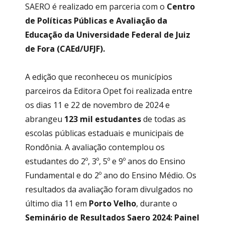
SAERO é realizado em parceria com o
Centro
de Políticas Públicas e Avaliação da
Educação da Universidade Federal de Juiz
de Fora (CAEd/UFJF).
A edição que reconheceu os municípios
parceiros da Editora Opet foi realizada entre
os dias 11 e 22 de novembro de 2024 e
abrangeu
123 mil estudantes
de todas as
escolas públicas estaduais e municipais de
Rondônia. A avaliação contemplou os
estudantes do 2º, 3º, 5º e 9º anos do Ensino
Fundamental e do 2º ano do Ensino Médio. Os
resultados da avaliação foram divulgados no
último dia 11 em
Porto Velho
, durante o
Seminário de Resultados Saero 2024: Painel