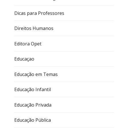
Dicas para Professores
Direitos Humanos
Editora Opet
Educaçao
Educação em Temas
Educação Infantil
Educação Privada
Educação Pública