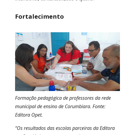
Fortalecimento
Formação pedagógica de professores da rede
municipal de ensino de Corumbiara. Fonte:
Editora Opet.
“Os resultados das escolas parceiras da Editora