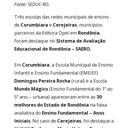
Fonte: SEDUC-RO.
Três escolas das redes municipais de ensino
de
Corumbiara
e
Cerejeiras
, municípios
parceiros da Editora Opet em
Rondônia
,
foram destaque no
Sistema de Avaliação
Educacional de Rondônia – SAERO.
Em
Corumbiara
, a Escola Municipal de Ensino
Infantil e Ensino Fundamental (EMEIEF)
Domingos Pereira Rocha
(rural) e a Escola
Mundo Mágico
(Ensino Fundamental do 1º ao
5º ano – urbana) apareceram entre as
30
melhores do Estado de Rondônia
na faixa
avaliativa do
Ensino Fundamental – Anos
Iniciais
. No caso de
Cerejeiras
, foi destaque a