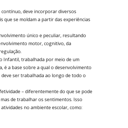
 contínuo, deve incorporar diversos
s que se moldam a partir das experiências
olvimento único e peculiar, resultando
volvimento motor, cognitivo, da
regulação.
o Infantil, trabalhada por meio de um
a, é a base sobre a qual o desenvolvimento
, deve ser trabalhada ao longo de todo o
fetividade – diferentemente do que se pode
 mas de trabalhar os sentimentos. Isso
 atividades no ambiente escolar, como: