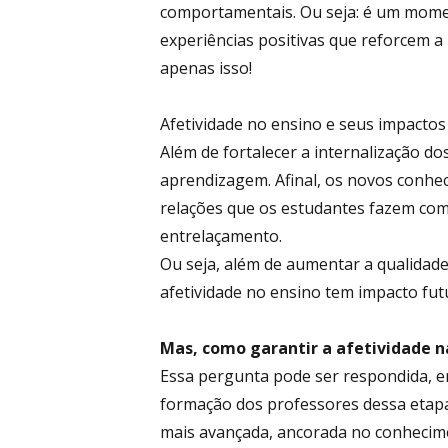
comportamentais. Ou seja: é um mome
experiências positivas que reforcem 
apenas isso!
Afetividade no ensino e seus impactos
Além de fortalecer a internalização do
aprendizagem. Afinal, os novos conhe
relações que os estudantes fazem co
entrelaçamento.
Ou seja, além de aumentar a qualidad
afetividade no ensino tem impacto futu
Mas, como garantir a afetividade n
Essa pergunta pode ser respondida, e
formação dos professores dessa etapa 
mais avançada, ancorada no conhecime