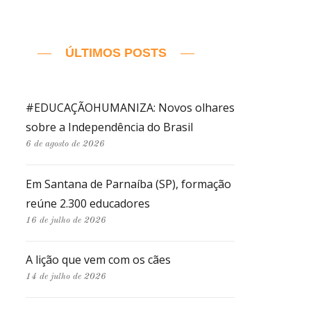
ÚLTIMOS POSTS
#EDUCAÇÃOHUMANIZA: Novos olhares
sobre a Independência do Brasil
6 de agosto de 2026
Em Santana de Parnaíba (SP), formação
reúne 2.300 educadores
16 de julho de 2026
A lição que vem com os cães
14 de julho de 2026