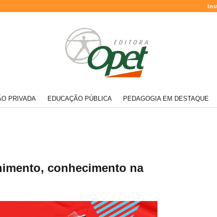
Ins
O PRIVADA
EDUCAÇÃO PÚBLICA
PEDAGOGIA EM DESTAQUE
lhimento, conhecimento na