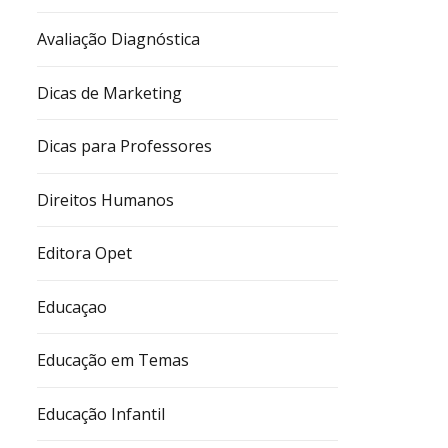
Avaliação Diagnóstica
Dicas de Marketing
Dicas para Professores
Direitos Humanos
Editora Opet
Educaçao
Educação em Temas
Educação Infantil