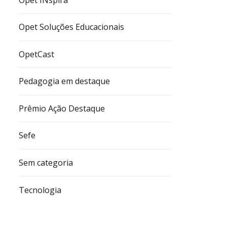
Opet Soluções Educacionais
OpetCast
Pedagogia em destaque
Prêmio Ação Destaque
Sefe
Sem categoria
Tecnologia