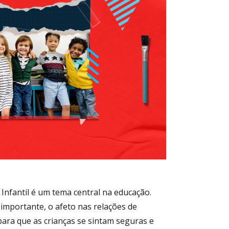
nal
 Infantil é um tema central na educação.
importante, o afeto nas relações de
ra que as crianças se sintam seguras e