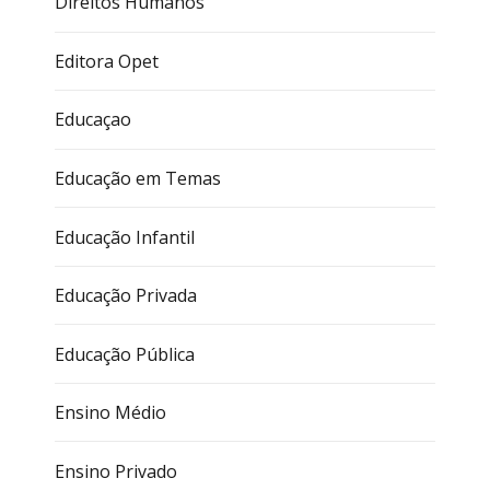
Direitos Humanos
Editora Opet
Educaçao
Educação em Temas
Educação Infantil
Educação Privada
Educação Pública
Ensino Médio
Ensino Privado