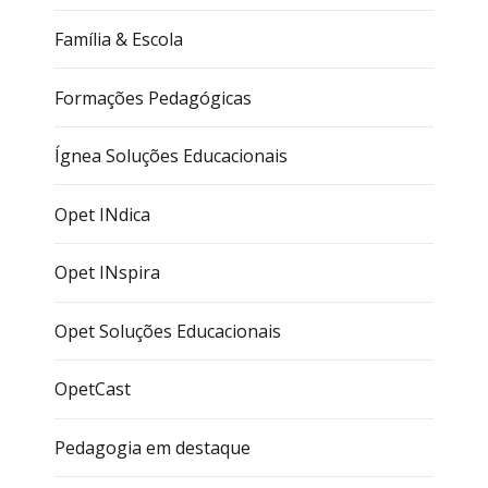
Família & Escola
Formações Pedagógicas
Ígnea Soluções Educacionais
Opet INdica
Opet INspira
Opet Soluções Educacionais
OpetCast
Pedagogia em destaque