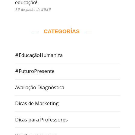
educação!
16 de junho de 2026
CATEGORÍAS
#EducaçãoHumaniza
#FuturoPresente
Avaliação Diagnóstica
Dicas de Marketing
Dicas para Professores