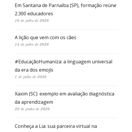
Em Santana de Parnaíba (SP), formação reúne
2.300 educadores
16 de julho de 2026
A lição que vem com os cães
14 de julho de 2026
#EducaçãoHumaniza: a linguagem universal
da era dos emojis
1 de julho de 2026
Xaxim (SC): exemplo em avaliação diagnóstica
da aprendizagem
22 de junho de 2026
Conheça a Lia: sua parceira virtual na