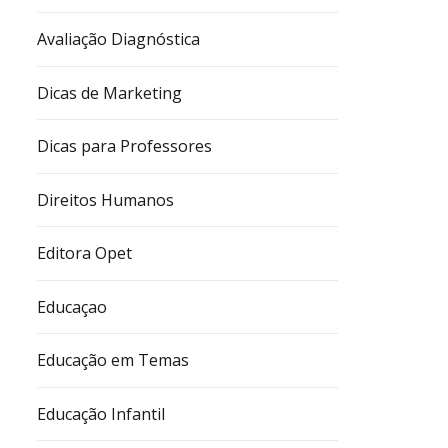
Avaliação Diagnóstica
Dicas de Marketing
Dicas para Professores
Direitos Humanos
Editora Opet
Educaçao
Educação em Temas
Educação Infantil