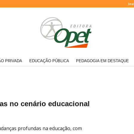
Ins
O PRIVADA
EDUCAÇÃO PÚBLICA
PEDAGOGIA EM DESTAQUE
s no cenário educacional
danças profundas na educação, com