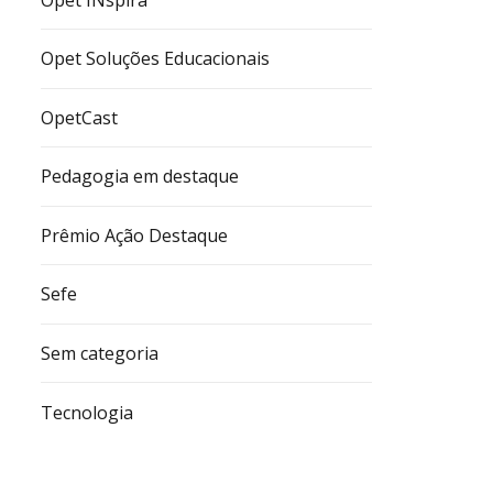
Opet Soluções Educacionais
OpetCast
Pedagogia em destaque
Prêmio Ação Destaque
Sefe
Sem categoria
Tecnologia