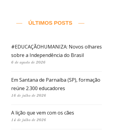
ÚLTIMOS POSTS
#EDUCAÇÃOHUMANIZA: Novos olhares
sobre a Independência do Brasil
6 de agosto de 2026
Em Santana de Parnaíba (SP), formação
reúne 2.300 educadores
16 de julho de 2026
A lição que vem com os cães
14 de julho de 2026