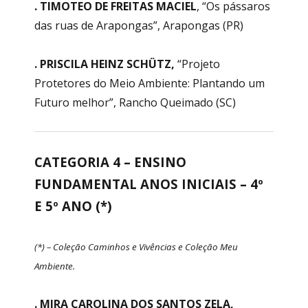
. TIMOTEO DE FREITAS MACIEL
, “Os pássaros
das ruas de Arapongas”, Arapongas (PR)
. PRISCILA HEINZ SCHÜTZ,
“Projeto
Protetores do Meio Ambiente: Plantando um
Futuro melhor”, Rancho Queimado (SC)
CATEGORIA 4 – ENSINO
FUNDAMENTAL ANOS INICIAIS – 4º
E 5º ANO (*)
(*) – Coleção Caminhos e Vivências e Coleção Meu
Ambiente.
. MIRA CAROLINA DOS SANTOS ZELA,