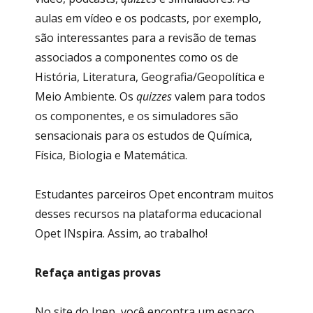
aulas em vídeo e os podcasts, por exemplo,
são interessantes para a revisão de temas
associados a componentes como os de
História, Literatura, Geografia/Geopolítica e
Meio Ambiente. Os
quizzes
valem para todos
os componentes, e os simuladores são
sensacionais para os estudos de Química,
Física, Biologia e Matemática.
Estudantes parceiros Opet encontram muitos
desses recursos na plataforma educacional
Opet INspira. Assim, ao trabalho!
Refaça antigas provas
No site do Inep, você encontra um espaço