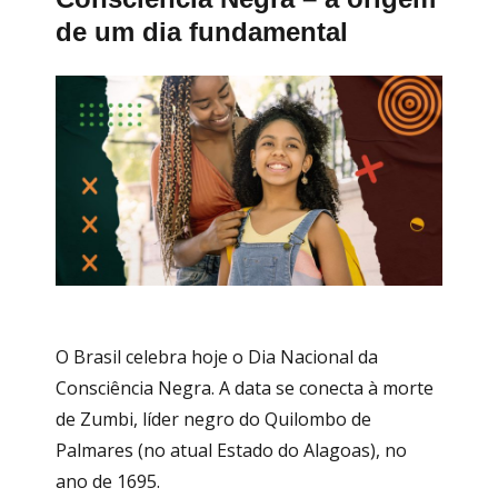
de um dia fundamental
O Brasil celebra hoje o Dia Nacional da
Consciência Negra. A data se conecta à morte
de Zumbi, líder negro do Quilombo de
Palmares (no atual Estado do Alagoas), no
ano de 1695.