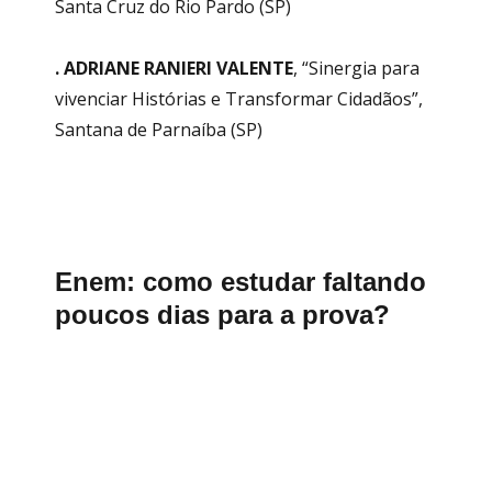
Santa Cruz do Rio Pardo (SP)
. ADRIANE RANIERI VALENTE
, “Sinergia para
vivenciar Histórias e Transformar Cidadãos”,
Santana de Parnaíba (SP)
Enem: como estudar faltando
poucos dias para a prova?