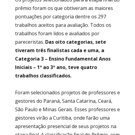
prêmio foram os que obtiveram as maiores
pontuações por categoria dentre os 297
trabalhos aceitos para avaliação. Todos os
trabalhos foram lidos e avaliados por
pareceristas.
Das oito categorias, sete
tiveram três finalistas cada e uma, a
Categoria 3 – Ensino Fundamental Anos
Iniciais – 1º ao 3º ano, teve quatro
trabalhos classificados.
Foram selecionados projetos de professores e
gestores do Paraná, Santa Catarina, Ceará,
São Paulo e Minas Gerais. Esses professores e
gestores virão a Curitiba, onde farão uma
apresentação presencial de seus projetos na
etapa final. A classificação final do Prêmio, com