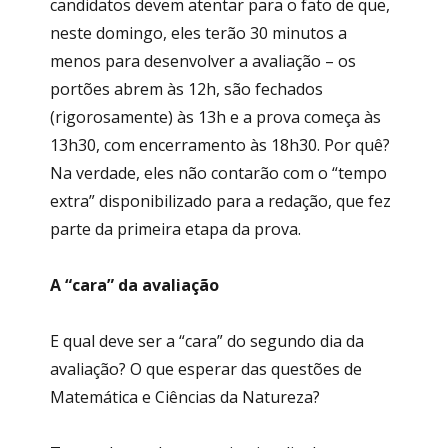
candidatos devem atentar para o fato de que,
neste domingo, eles terão 30 minutos a
menos para desenvolver a avaliação – os
portões abrem às 12h, são fechados
(rigorosamente) às 13h e a prova começa às
13h30, com encerramento às 18h30. Por quê?
Na verdade, eles não contarão com o “tempo
extra” disponibilizado para a redação, que fez
parte da primeira etapa da prova.
A “cara” da avaliação
E qual deve ser a “cara” do segundo dia da
avaliação? O que esperar das questões de
Matemática e Ciências da Natureza?