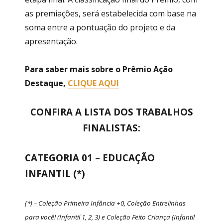
as premiações, será estabelecida com base na
soma entre a pontuação do projeto e da
apresentação.
Para saber mais sobre o Prêmio Ação
Destaque,
CLIQUE AQUI
CONFIRA A LISTA DOS TRABALHOS
FINALISTAS:
CATEGORIA 01 – EDUCAÇÃO
INFANTIL (*)
(*) – Coleção Primeira Infância +0, Coleção Entrelinhas
para você! (Infantil 1, 2, 3) e Coleção Feito Criança (Infantil