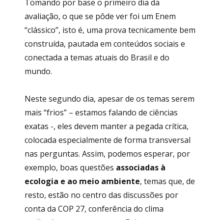
Tomando por base o primeiro dia da
avaliação, o que se pôde ver foi um Enem
“clássico”, isto é, uma prova tecnicamente bem
construída, pautada em conteúdos sociais e
conectada a temas atuais do Brasil e do
mundo.
Neste segundo dia, apesar de os temas serem
mais “frios” – estamos falando de ciências
exatas -, eles devem manter a pegada crítica,
colocada especialmente de forma transversal
nas perguntas. Assim, podemos esperar, por
exemplo, boas questões
associadas à
ecologia e ao meio ambiente
, temas que, de
resto, estão no centro das discussões por
conta da COP 27, conferência do clima