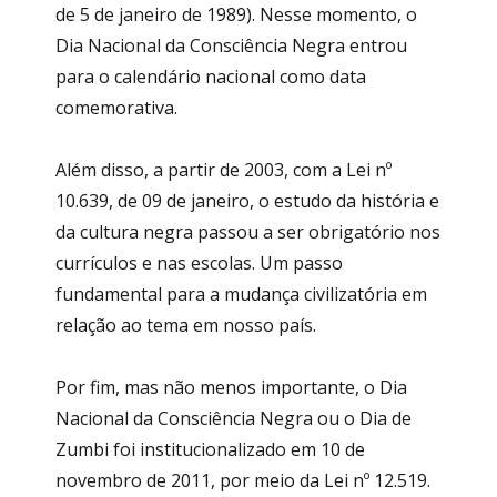
de 5 de janeiro de 1989). Nesse momento, o
Dia Nacional da Consciência Negra entrou
para o calendário nacional como data
comemorativa.
Além disso, a partir de 2003, com a Lei nº
10.639, de 09 de janeiro, o estudo da história e
da cultura negra passou a ser obrigatório nos
currículos e nas escolas. Um passo
fundamental para a mudança civilizatória em
relação ao tema em nosso país.
Por fim, mas não menos importante, o Dia
Nacional da Consciência Negra ou o Dia de
Zumbi foi institucionalizado em 10 de
novembro de 2011, por meio da Lei nº 12.519.