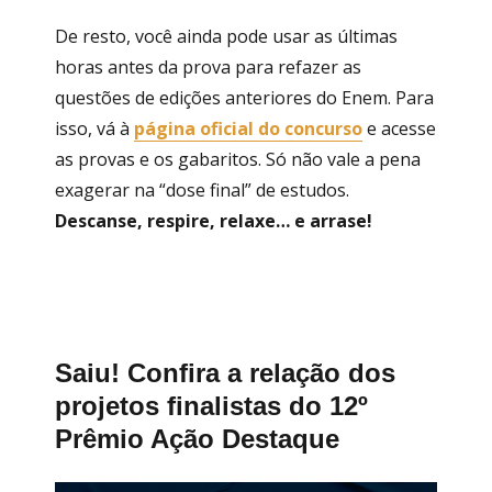
De resto, você ainda pode usar as últimas
horas antes da prova para refazer as
questões de edições anteriores do Enem. Para
isso, vá à
página oficial do concurso
e acesse
as provas e os gabaritos. Só não vale a pena
exagerar na “dose final” de estudos.
Descanse, respire, relaxe… e arrase!
Saiu! Confira a relação dos
projetos finalistas do 12º
Prêmio Ação Destaque