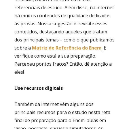
referenciais de estudo. Além disso, na internet
há muitos conteúdos de qualidade dedicados
às provas. Nossa sugestão é: revisite esses
conteúdos, destacando aqueles que tratam
dos principais temas – como o que publicamos
sobre a
Matriz de Referência do Enem
. E
verifique como está a sua preparação.
Percebeu pontos fracos? Então, dê atenção a
eles!
Use recursos digitais
Também da internet vêm alguns dos
principais recursos para o estudo nesta reta
final de preparação para o Enem: aulas em
vídeo, podcasts,
quizzes
e simuladores. As