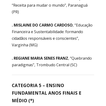
“Receita para mudar o mundo”, Paranaguá
(PR)
. MISLAINE DO CARMO CARDOSO
, “Educação
Financeira e Sustentabilidade: formando
cidadãos responsáveis e conscientes”,
Varginha (MG)
. REGIANE MARIA SENES FRANZ
, “Quebrando
paradigmas”, Trombudo Central (SC)
CATEGORIA 5 – ENSINO
FUNDAMENTAL ANOS FINAIS E
MÉDIO (*)