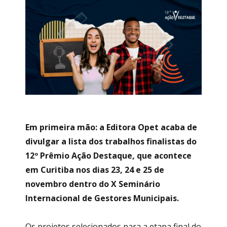
Em primeira mão: a Editora Opet acaba de
divulgar a lista dos trabalhos finalistas do
12º Prêmio Ação Destaque, que acontece
em Curitiba nos dias 23, 24 e 25 de
novembro dentro do X Seminário
Internacional de Gestores Municipais.
Os projetos selecionados para a etapa final do