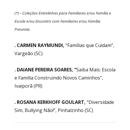
(*) – Coleções Entrelinhas para Familiares e/ou Família e
Escola e/ou Encontro com Familiares e/ou Família
Presente.
. CARMEN RAYMUNDI,
“Famílias que Cuidam”,
Vargeão (SC)
. DAIANE PEREIRA SOARES, “
Saiba Mais: Escola
e Família Construindo Novos Caminhos”,
Ivaiporã (PR)
. ROSANA KERKHOFF GOULART,
“Diversidade
Sim, Bullying Não!”, Pinhalzinho (SC)