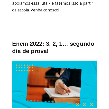
apoiamos essa luta – e fazemos isso a partir
da escola. Venha conosco!
Enem 2022: 3, 2, 1… segundo
dia de prova!