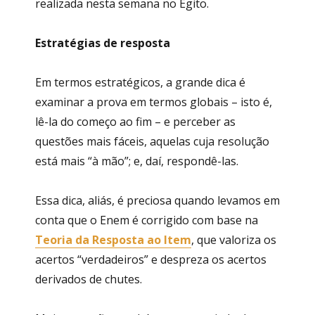
realizada nesta semana no Egito.
Estratégias de resposta
Em termos estratégicos, a grande dica é
examinar a prova em termos globais – isto é,
lê-la do começo ao fim – e perceber as
questões mais fáceis, aquelas cuja resolução
está mais “à mão”; e, daí, respondê-las.
Essa dica, aliás, é preciosa quando levamos em
conta que o Enem é corrigido com base na
Teoria da Resposta ao Item
, que valoriza os
acertos “verdadeiros” e despreza os acertos
derivados de chutes.