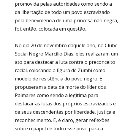
promovida pelas autoridades como sendo a
da libertação de todo um povo escravizado
pela benevolência de uma princesa não negra,
foi, então, colocada em questão.
No dia 20 de novembro daquele ano, no Clube
Social Negro Marcílio Dias, eles realizaram um
ato para destacar a luta contra o preconceito
racial, colocando a figura de Zumbi como
modelo de resistência do povo negro. E
propuseram a data da morte do líder dos
Palmares como sendo a legítima para
destacar as lutas dos próprios escravizados e
de seus descendentes por liberdade, justiça e
reconhecimento. E, é claro, gerar reflexões
sobre o papel de todo esse povo para a