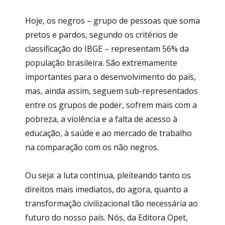
Hoje, os negros – grupo de pessoas que soma
pretos e pardos, segundo os critérios de
classificação do IBGE – representam 56% da
população brasileira. São extremamente
importantes para o desenvolvimento do país,
mas, ainda assim, seguem sub-representados
entre os grupos de poder, sofrem mais com a
pobreza, a violência e a falta de acesso à
educação, à saúde e ao mercado de trabalho
na comparação com os não negros.
Ou seja: a luta continua, pleiteando tanto os
direitos mais imediatos, do agora, quanto a
transformação civilizacional tão necessária ao
futuro do nosso país. Nós, da Editora Opet,