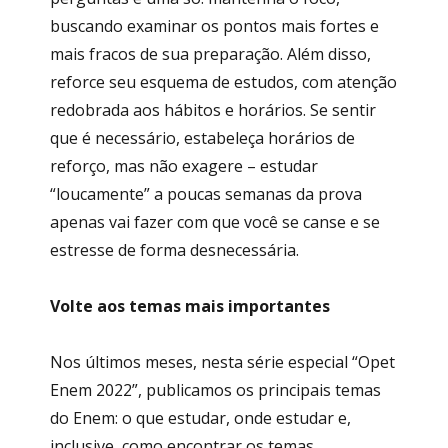
buscando examinar os pontos mais fortes e
mais fracos de sua preparação. Além disso,
reforce seu esquema de estudos, com atenção
redobrada aos hábitos e horários. Se sentir
que é necessário, estabeleça horários de
reforço, mas não exagere – estudar
“loucamente” a poucas semanas da prova
apenas vai fazer com que você se canse e se
estresse de forma desnecessária.
Volte aos temas mais importantes
Nos últimos meses, nesta série especial “Opet
Enem 2022”, publicamos os principais temas
do Enem: o que estudar, onde estudar e,
inclusive, como encontrar os temas