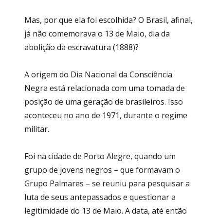
Mas, por que ela foi escolhida? O Brasil, afinal,
já não comemorava o 13 de Maio, dia da
abolição da escravatura (1888)?
A origem do Dia Nacional da Consciência
Negra está relacionada com uma tomada de
posição de uma geração de brasileiros. Isso
aconteceu no ano de 1971, durante o regime
militar.
Foi na cidade de Porto Alegre, quando um
grupo de jovens negros – que formavam o
Grupo Palmares – se reuniu para pesquisar a
luta de seus antepassados e questionar a
legitimidade do 13 de Maio. A data, até então