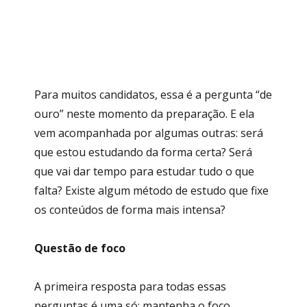
Para muitos candidatos, essa é a pergunta “de
ouro” neste momento da preparação. E ela
vem acompanhada por algumas outras: será
que estou estudando da forma certa? Será
que vai dar tempo para estudar tudo o que
falta? Existe algum método de estudo que fixe
os conteúdos de forma mais intensa?
Questão de foco
A primeira resposta para todas essas
perguntas é uma só: mantenha o foco,