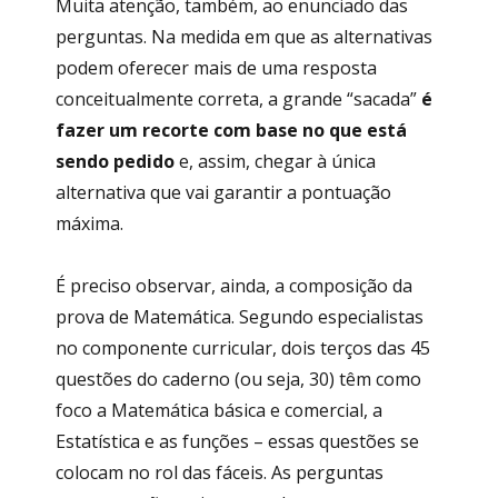
Muita atenção, também, ao enunciado das
perguntas. Na medida em que as alternativas
podem oferecer mais de uma resposta
conceitualmente correta, a grande “sacada”
é
fazer um recorte com base no que está
sendo pedido
e, assim, chegar à única
alternativa que vai garantir a pontuação
máxima.
É preciso observar, ainda, a composição da
prova de Matemática. Segundo especialistas
no componente curricular, dois terços das 45
questões do caderno (ou seja, 30) têm como
foco a Matemática básica e comercial, a
Estatística e as funções – essas questões se
colocam no rol das fáceis. As perguntas