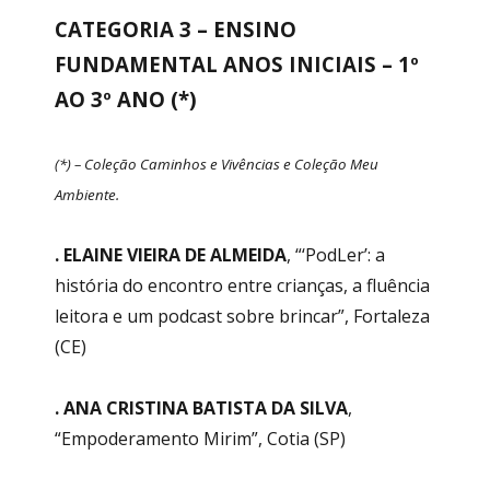
CATEGORIA 3 – ENSINO
FUNDAMENTAL ANOS INICIAIS – 1º
AO 3º ANO (*)
(*) – Coleção Caminhos e Vivências e Coleção Meu
Ambiente.
. ELAINE VIEIRA DE ALMEIDA
, “‘PodLer’: a
história do encontro entre crianças, a fluência
leitora e um podcast sobre brincar”, Fortaleza
(CE)
. ANA CRISTINA BATISTA DA SILVA
,
“Empoderamento Mirim”, Cotia (SP)