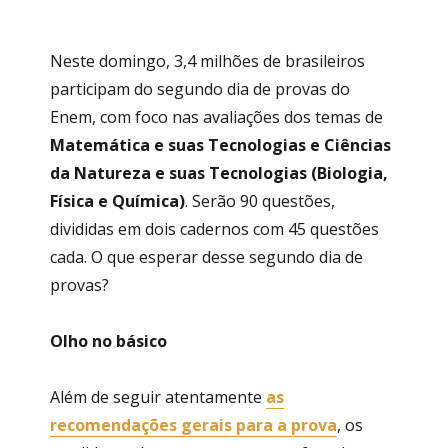
Neste domingo, 3,4 milhões de brasileiros
participam do segundo dia de provas do
Enem, com foco nas avaliações dos temas de
Matemática e suas Tecnologias e Ciências
da Natureza e suas Tecnologias (Biologia,
Física e Química)
. Serão 90 questões,
divididas em dois cadernos com 45 questões
cada. O que esperar desse segundo dia de
provas?
Olho no básico
Além de seguir atentamente
as
recomendações gerais para a prova
, os