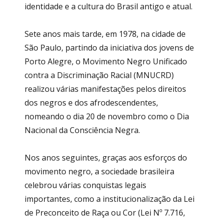
identidade e a cultura do Brasil antigo e atual.
Sete anos mais tarde, em 1978, na cidade de
São Paulo, partindo da iniciativa dos jovens de
Porto Alegre, o Movimento Negro Unificado
contra a Discriminação Racial (MNUCRD)
realizou várias manifestações pelos direitos
dos negros e dos afrodescendentes,
nomeando o dia 20 de novembro como o Dia
Nacional da Consciência Negra.
Nos anos seguintes, graças aos esforços do
movimento negro, a sociedade brasileira
celebrou várias conquistas legais
importantes, como a institucionalização da Lei
de Preconceito de Raça ou Cor (Lei Nº 7.716,