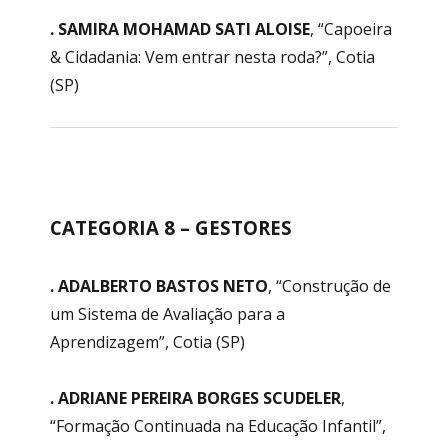
. SAMIRA MOHAMAD SATI ALOISE
, “Capoeira
& Cidadania: Vem entrar nesta roda?”, Cotia
(SP)
CATEGORIA 8 – GESTORES
. ADALBERTO BASTOS NETO
, “Construção de
um Sistema de Avaliação para a
Aprendizagem”, Cotia (SP)
. ADRIANE PEREIRA BORGES SCUDELER
,
“Formação Continuada na Educação Infantil”,