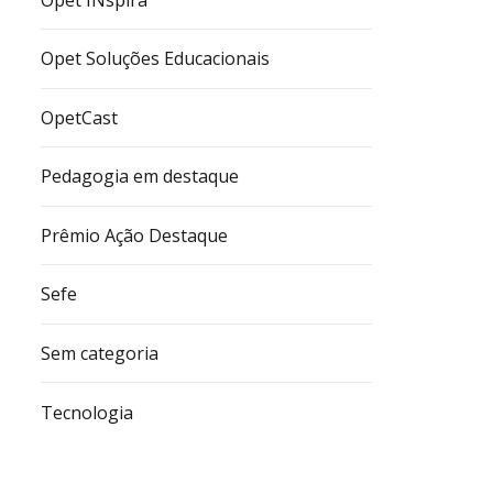
Opet Soluções Educacionais
OpetCast
Pedagogia em destaque
Prêmio Ação Destaque
Sefe
Sem categoria
Tecnologia