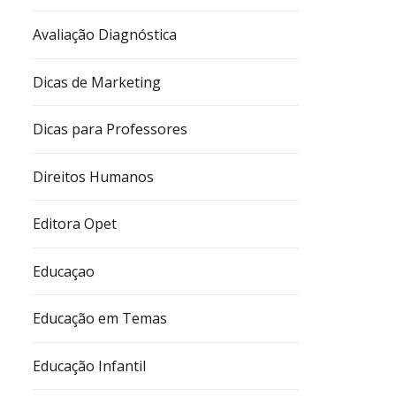
Avaliação Diagnóstica
Dicas de Marketing
Dicas para Professores
Direitos Humanos
Editora Opet
Educaçao
Educação em Temas
Educação Infantil