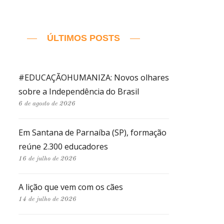
ÚLTIMOS POSTS
#EDUCAÇÃOHUMANIZA: Novos olhares
sobre a Independência do Brasil
6 de agosto de 2026
Em Santana de Parnaíba (SP), formação
reúne 2.300 educadores
16 de julho de 2026
A lição que vem com os cães
14 de julho de 2026