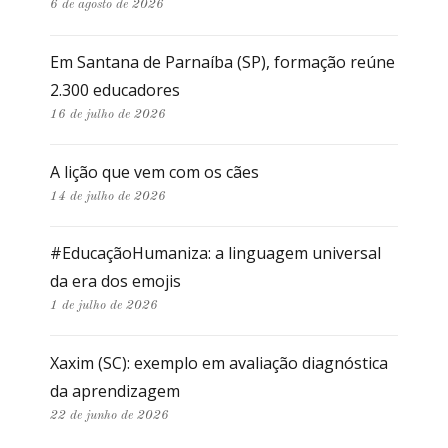
6 de agosto de 2026
Em Santana de Parnaíba (SP), formação reúne
2.300 educadores
16 de julho de 2026
A lição que vem com os cães
14 de julho de 2026
#EducaçãoHumaniza: a linguagem universal
da era dos emojis
1 de julho de 2026
Xaxim (SC): exemplo em avaliação diagnóstica
da aprendizagem
22 de junho de 2026