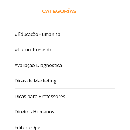
CATEGORÍAS
#EducaçãoHumaniza
#FuturoPresente
Avaliação Diagnóstica
Dicas de Marketing
Dicas para Professores
Direitos Humanos
Editora Opet