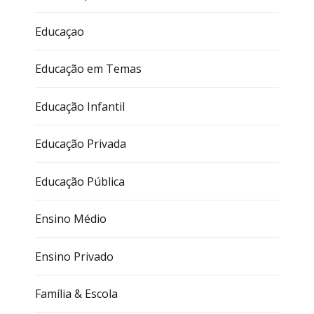
Educaçao
Educação em Temas
Educação Infantil
Educação Privada
Educação Pública
Ensino Médio
Ensino Privado
Família & Escola