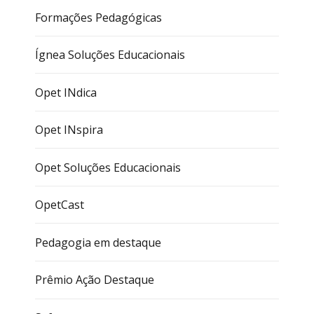
Formações Pedagógicas
Ígnea Soluções Educacionais
Opet INdica
Opet INspira
Opet Soluções Educacionais
OpetCast
Pedagogia em destaque
Prêmio Ação Destaque