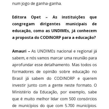
num jogo de ganha-ganha.
Editora Opet – As instituições que
congregam dirigentes municipais de
educação, como as UNDIMEs, já conhecem
a proposta do CODINORP para a educação?
Amauri –
As UNDIMEs nacional e regional já
sabem, e nós vamos marcar uma reunião para
aprofundar esse detalhamento. Mas todos os
formadores de opinião sobre educação no
Brasil já sabem do CODINORP e querem
investir junto com a gente neste formato. O
Ministério da Educação, por exemplo, sabe
que é muito melhor lidar com 500 consórcios
de municípios do que com 5.700 municípios.