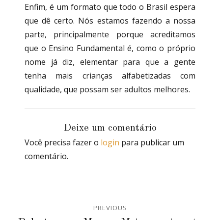
Enfim, é um formato que todo o Brasil espera
que dê certo. Nós estamos fazendo a nossa
parte, principalmente porque acreditamos
que o Ensino Fundamental é, como o próprio
nome já diz, elementar para que a gente
tenha mais crianças alfabetizadas com
qualidade, que possam ser adultos melhores.
Deixe um comentário
Você precisa fazer o
login
para publicar um
comentário.
Navegação
PREVIOUS
de