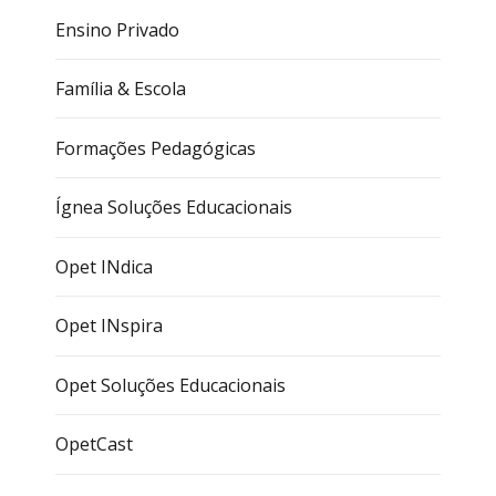
Ensino Privado
Família & Escola
Formações Pedagógicas
Ígnea Soluções Educacionais
Opet INdica
Opet INspira
Opet Soluções Educacionais
OpetCast