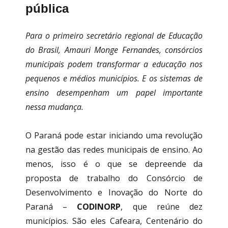
pública
Para o primeiro secretário regional de Educação
do Brasil, Amauri Monge Fernandes, consórcios
municipais podem transformar a educação nos
pequenos e médios municípios.
E os sistemas de
ensino desempenham um papel importante
nessa mudança.
O Paraná pode estar iniciando uma revolução
na gestão das redes municipais de ensino. Ao
menos, isso é o que se depreende da
proposta de trabalho do Consórcio de
Desenvolvimento e Inovação do Norte do
Paraná –
CODINORP
, que reúne dez
municípios. São eles Cafeara, Centenário do