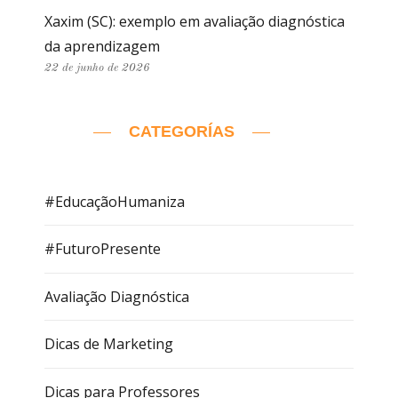
Xaxim (SC): exemplo em avaliação diagnóstica
da aprendizagem
22 de junho de 2026
CATEGORÍAS
#EducaçãoHumaniza
#FuturoPresente
Avaliação Diagnóstica
Dicas de Marketing
Dicas para Professores