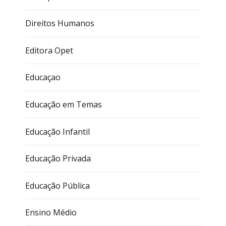
Direitos Humanos
Editora Opet
Educaçao
Educação em Temas
Educação Infantil
Educação Privada
Educação Pública
Ensino Médio