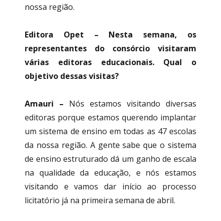
nossa região.
Editora Opet – Nesta semana, os
representantes do consórcio visitaram
várias editoras educacionais. Qual o
objetivo dessas visitas?
Amauri –
Nós estamos visitando diversas
editoras porque estamos querendo implantar
um sistema de ensino em todas as 47 escolas
da nossa região. A gente sabe que o sistema
de ensino estruturado dá um ganho de escala
na qualidade da educação, e nós estamos
visitando e vamos dar início ao processo
licitatório já na primeira semana de abril.