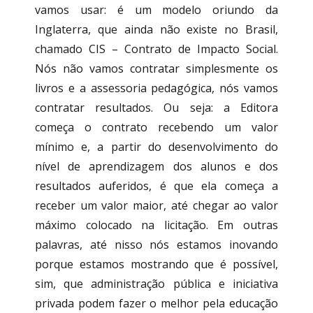
vamos usar: é um modelo oriundo da
Inglaterra, que ainda não existe no Brasil,
chamado CIS – Contrato de Impacto Social.
Nós não vamos contratar simplesmente os
livros e a assessoria pedagógica, nós vamos
contratar resultados. Ou seja: a Editora
começa o contrato recebendo um valor
mínimo e, a partir do desenvolvimento do
nível de aprendizagem dos alunos e dos
resultados auferidos, é que ela começa a
receber um valor maior, até chegar ao valor
máximo colocado na licitação. Em outras
palavras, até nisso nós estamos inovando
porque estamos mostrando que é possível,
sim, que administração pública e iniciativa
privada podem fazer o melhor pela educação