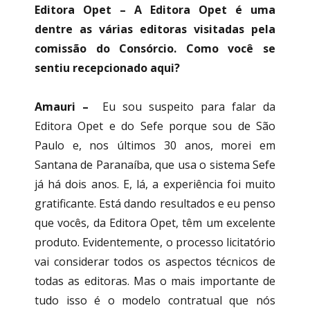
Editora Opet – A Editora Opet é uma
dentre as várias editoras visitadas pela
comissão do Consórcio. Como você se
sentiu recepcionado aqui?
Amauri –
Eu sou suspeito para falar da
Editora Opet e do Sefe porque sou de São
Paulo e, nos últimos 30 anos, morei em
Santana de Paranaíba, que usa o sistema Sefe
já há dois anos. E, lá, a experiência foi muito
gratificante. Está dando resultados e eu penso
que vocês, da Editora Opet, têm um excelente
produto. Evidentemente, o processo licitatório
vai considerar todos os aspectos técnicos de
todas as editoras. Mas o mais importante de
tudo isso é o modelo contratual que nós