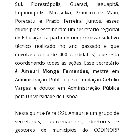
Sul, Florestópolis, Guaraci, Jaguapitã,
Lupionópolis, Miraselva, Primeiro de Maio,
Porecatu e Prado Ferreira. Juntos, esses
municípios escolheram um secretário regional
de Educação (a partir de um processo seletivo
técnico realizado no ano passado e que
envolveu cerca de 400 candidatos), que está
coordenando todas as ações. Esse secretário
é
Amauri Monge Fernandes
, mestre em
Administração Pública pela Fundação Getúlio
Vargas e doutor em Administração Pública
pela Universidade de Lisboa.
Nesta quinta-feira (22), Amauri e um grupo de
secretários, coordenadores, diretores e
gestores de municípios do CODINORP