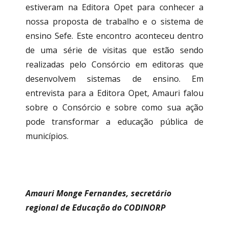
estiveram na Editora Opet para conhecer a
nossa proposta de trabalho e o sistema de
ensino Sefe. Este encontro aconteceu dentro
de uma série de visitas que estão sendo
realizadas pelo Consórcio em editoras que
desenvolvem sistemas de ensino. Em
entrevista para a Editora Opet, Amauri falou
sobre o Consórcio e sobre como sua ação
pode transformar a educação pública de
municípios.
Amauri Monge Fernandes, secretário
regional de Educação do CODINORP