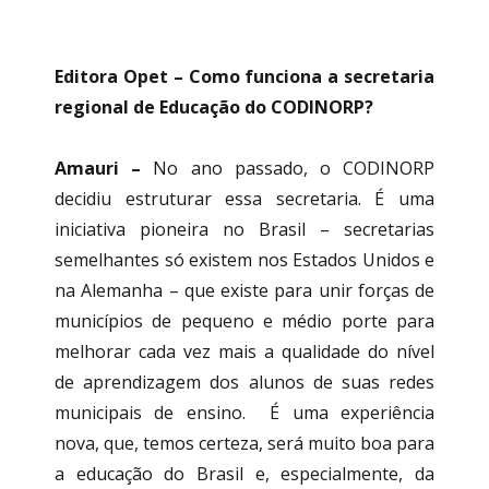
Editora Opet – Como funciona a secretaria
regional de Educação do CODINORP?
Amauri –
No ano passado, o CODINORP
decidiu estruturar essa secretaria. É uma
iniciativa pioneira no Brasil – secretarias
semelhantes só existem nos Estados Unidos e
na Alemanha – que existe para unir forças de
municípios de pequeno e médio porte para
melhorar cada vez mais a qualidade do nível
de aprendizagem dos alunos de suas redes
municipais de ensino. É uma experiência
nova, que, temos certeza, será muito boa para
a educação do Brasil e, especialmente, da