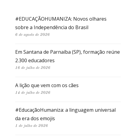
#EDUCAÇÃOHUMANIZA: Novos olhares
sobre a Independência do Brasil
6 de agosto de 2026
Em Santana de Parnaíba (SP), formação reúne
2.300 educadores
16 de julho de 2026
A lição que vem com os cães
14 de julho de 2026
#EducaçãoHumaniza: a linguagem universal
da era dos emojis
1 de julho de 2026